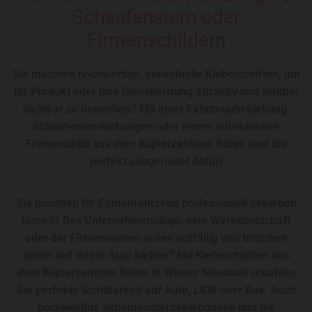
Schaufenstern oder
Firmenschildern
Sie möchten hochwertige, individuelle Klebeschriften, um
Ihr Produkt oder Ihre Dienstleistung attraktiv und weithin
sichtbar zu bewerben? Mit einer Fahrzeugbeklebung,
Schaufensterklebungen oder einem individuellen
Firmenschild aus dem Kopierzentrum Böhm sind Sie
perfekt ausgerüstet dafür!
Sie möchten Ihr Firmenfahrzeug professionell bekleben
lassen? Das Unternehmenslogo, eine Werbebotschaft
oder der Firmennamen sollen auffällig und trotzdem
schön auf Ihrem Auto kleben? Mit Klebeschriften aus
dem Kopierzentrum Böhm in Wiener Neustadt schaffen
Sie perfekte Sichtbarkeit auf Auto, LKW oder Bus. Auch
hochwertige Schaufensterbeklebungen und die